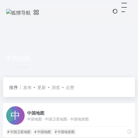
中国地图
共 3 篇网址
排序
发布
更新
浏览
点赞
中国地图
中国地图 - 中国卫星地图 - 中国地形图
# 中国卫星地图
# 中国地图
# 中国地形图