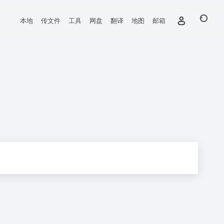
本地
传文件
工具
网盘
翻译
地图
邮箱