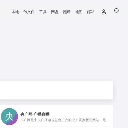
本地
传文件
工具
网盘
翻译
地图
邮箱
央广网·广播直播
央广网是中央广播电视总台主办的中央重点新闻网站，是中国最具影响力的网络媒体之一，也是国内新闻原创报道生产的核心平台和中文互联网原创内容传播的重要节点。