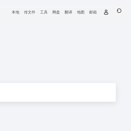
本地
传文件
工具
网盘
翻译
地图
邮箱