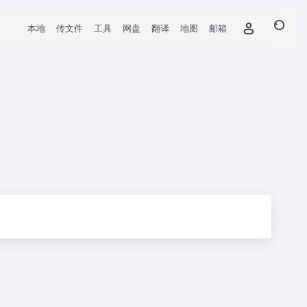
本地
传文件
工具
网盘
翻译
地图
邮箱