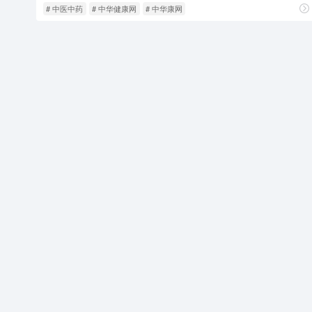
# 中医中药
# 中华健康网
# 中华康网