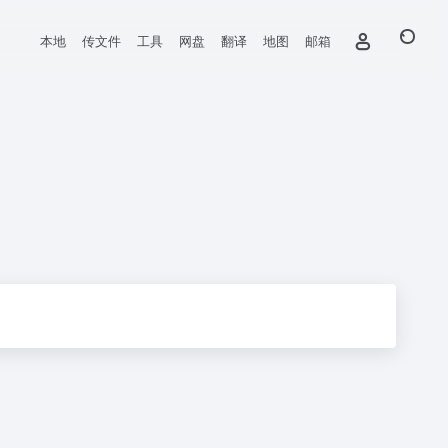
本地
传文件
工具
网盘
翻译
地图
邮箱