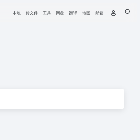
本地
传文件
工具
网盘
翻译
地图
邮箱