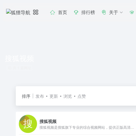
首页
排行榜
关于
搜狐视频
共 1 篇网址
排序
发布
更新
浏览
点赞
搜狐视频
搜狐视频是搜狐旗下专业的综合视频网站，提供正版高清电影、电视剧、综艺、纪录片、动漫等。网罗最新最热新闻、娱乐资讯，同时提供免费视频空间和视频分享服务。