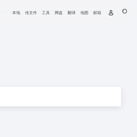
本地
传文件
工具
网盘
翻译
地图
邮箱