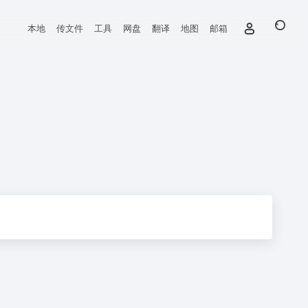
本地
传文件
工具
网盘
翻译
地图
邮箱