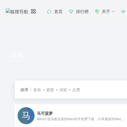
首页
排行榜
关于
汉化
共 1 篇网址
排序
发布
更新
浏览
点赞
马可菠萝
Macbl 提供最全面的Mac软件免费下载，分享最新的Mac游戏、图形设计软件、行业软件、开发工具、媒体工具、网络工具、系统工具等，为你搭建最专业的苹果软件免费下载平台。