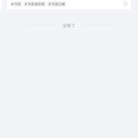
# 汽车
# 汽车俱乐部
# 汽车口碑
没有了