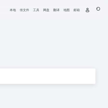
本地
传文件
工具
网盘
翻译
地图
邮箱