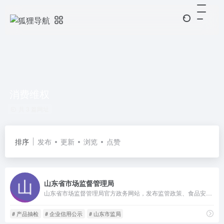
消费维权
共 3 篇网址
排序
发布
更新
浏览
点赞
山东省市场监督管理局
山东省市场监督管理局官方政务网站，发布监管政策、食品安全、产品抽检、知识产权公告，提供企业年报、投诉举报、政务公开等便民办事入口。
# 产品抽检
# 企业信用公示
# 山东市监局