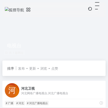
电视台
共 1 篇网址
排序
发布
更新
浏览
点赞
河北卫视
河北网络广播电视台,河北广播电视台
# 广播
# 河北
# 河北广播电视台