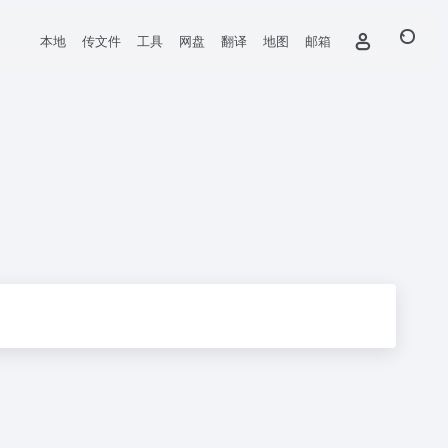
本地
传文件
工具
网盘
翻译
地图
邮箱