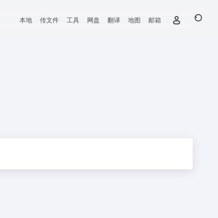
本地
传文件
工具
网盘
翻译
地图
邮箱