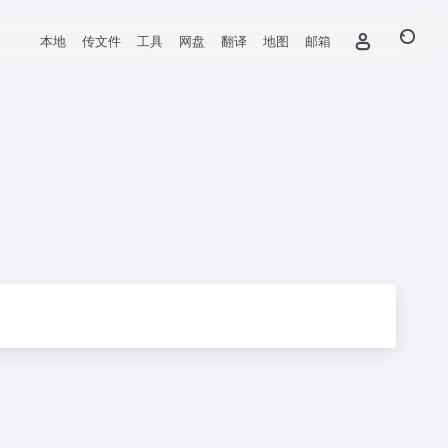
本地
传文件
工具
网盘
翻译
地图
邮箱