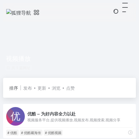
视频播放
共 1 篇网址
排序
发布
更新
浏览
点赞
优酷 – 为好内容全力以赴
视频服务平台,提供视频播放,视频发布,视频搜索,视频分享
# 优酷
# 优酷藏海传
# 优酷视频