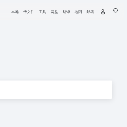
本地
传文件
工具
网盘
翻译
地图
邮箱