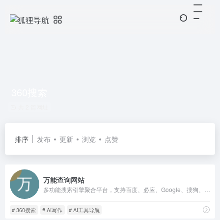
360搜索
共 2 篇网址
排序
发布
更新
浏览
点赞
万能查询网站
多功能搜索引擎聚合平台，支持百度、必应、Google、搜狗、360搜索等，提供常用网站快捷入口和实用工具查询，安全可靠，隐私保护。
# 360搜索
# AI写作
# AI工具导航