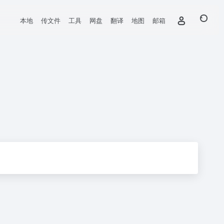
本地
传文件
工具
网盘
翻译
地图
邮箱