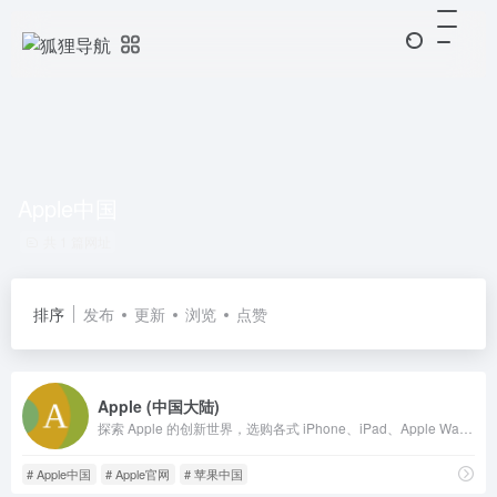
Apple中国
共 1 篇网址
排序
发布
更新
浏览
点赞
Apple (中国大陆)
探索 Apple 的创新世界，选购各式 iPhone、iPad、Apple Watch 和 Mac，浏览各类配件、娱乐产品，并获得相关产品的专家服务支持。
# Apple中国
# Apple官网
# 苹果中国