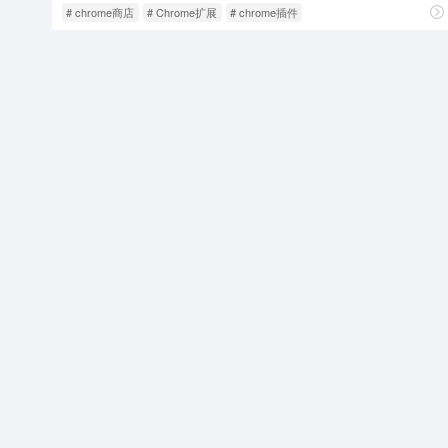
# chrome商店
# Chrome扩展
# chrome插件