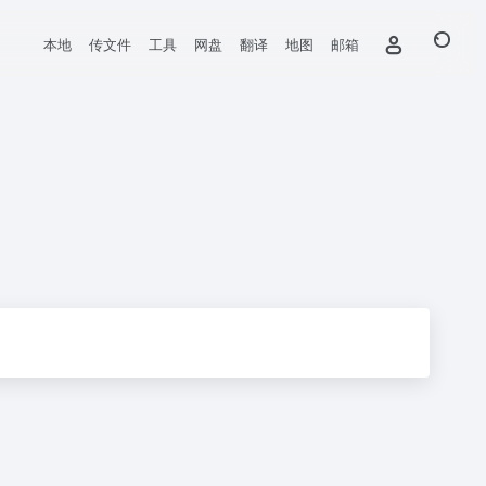
本地
传文件
工具
网盘
翻译
地图
邮箱