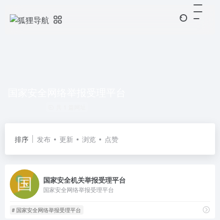
国家安全网络举报受理平台
共 1 篇网址
排序
发布
更新
浏览
点赞
国家安全机关举报受理平台
国家安全网络举报受理平台
# 国家安全网络举报受理平台