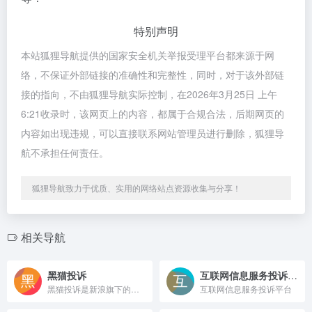
特别声明
本站狐狸导航提供的国家安全机关举报受理平台都来源于网
络，不保证外部链接的准确性和完整性，同时，对于该外部链
接的指向，不由狐狸导航实际控制，在2026年3月25日 上午
6:21收录时，该网页上的内容，都属于合规合法，后期网页的
内容如出现违规，可以直接联系网站管理员进行删除，狐狸导
航不承担任何责任。
狐狸导航致力于优质、实用的网络站点资源收集与分享！
相关导航
黑猫投诉
互联网信息服务投诉平台
黑猫投诉是新浪旗下的一站式消费投诉平台，为消费者提供便捷高效的投诉渠道，专注解决网购、金融保险、演唱会、旅游出行、物流快递、餐饮、食品、教育培训、医疗美容、汽车等各类消费纠纷，用户可快速提交投诉、追踪处理进度，平台快速对接商家响应处理，保障消费者合法权益。平台与企业、媒体、政府机构合作，已形成涵盖纠纷化解、侵权事件监督、消费参考、法律咨询、消费预警及行业治理的综合服务体系。
互联网信息服务投诉平台