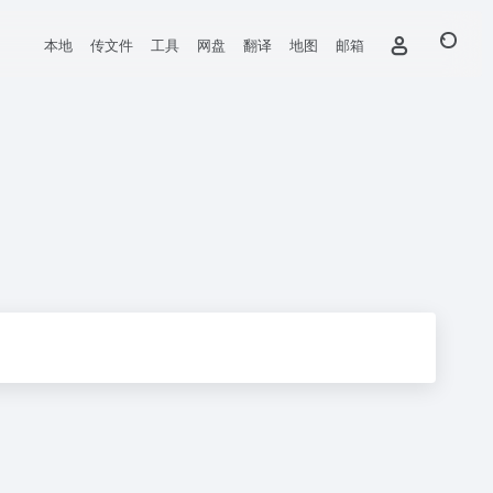
本地
传文件
工具
网盘
翻译
地图
邮箱