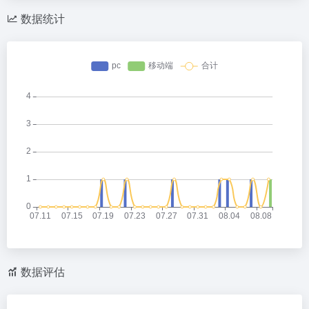
数据统计
数据评估