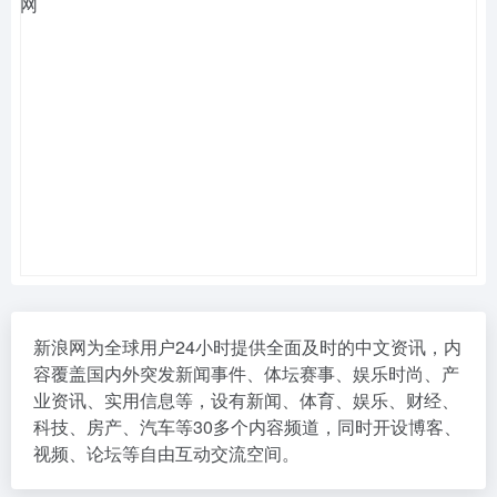
新浪网为全球用户24小时提供全面及时的中文资讯，内
容覆盖国内外突发新闻事件、体坛赛事、娱乐时尚、产
业资讯、实用信息等，设有新闻、体育、娱乐、财经、
科技、房产、汽车等30多个内容频道，同时开设博客、
视频、论坛等自由互动交流空间。