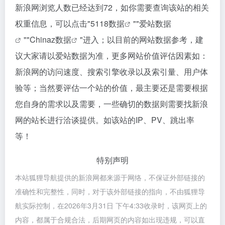
新浪网浏览人数已经达到72，如你需要查询该站的相关
权重信息，可以点击"
5118数据
""
爱站数据
""
Chinaz数据
"进入；以目前的网站数据参考，建
议大家请以爱站数据为准，更多网站价值评估因素如：
新浪网的访问速度、搜索引擎收录以及索引量、用户体
验等；当然要评估一个站的价值，最主要还是需要根据
您自身的需求以及需要，一些确切的数据则需要找新浪
网的站长进行洽谈提供。如该站的IP、PV、跳出率
等！
特别声明
本站狐狸导航提供的新浪网都来源于网络，不保证外部链接的
准确性和完整性，同时，对于该外部链接的指向，不由狐狸导
航实际控制，在2026年3月31日 下午4:33收录时，该网页上的
内容，都属于合规合法，后期网页的内容如出现违规，可以直