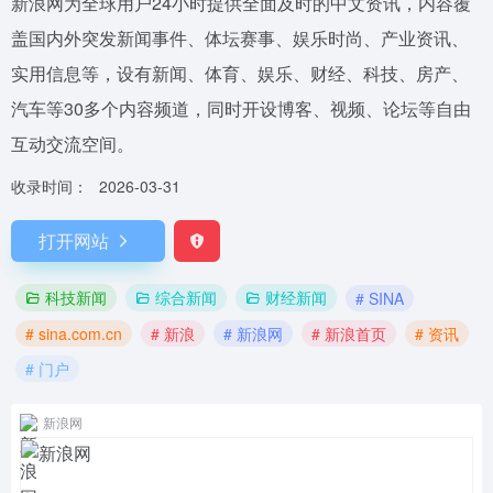
新浪网为全球用户24小时提供全面及时的中文资讯，内容覆
盖国内外突发新闻事件、体坛赛事、娱乐时尚、产业资讯、
实用信息等，设有新闻、体育、娱乐、财经、科技、房产、
汽车等30多个内容频道，同时开设博客、视频、论坛等自由
互动交流空间。
收录时间：
2026-03-31
打开网站
科技新闻
综合新闻
财经新闻
# SINA
# sina.com.cn
# 新浪
# 新浪网
# 新浪首页
# 资讯
# 门户
新浪网