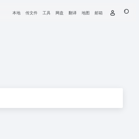
本地
传文件
工具
网盘
翻译
地图
邮箱