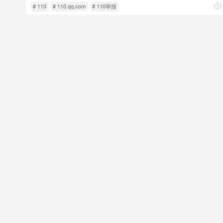
# 110
# 110.qq.com
# 110举报