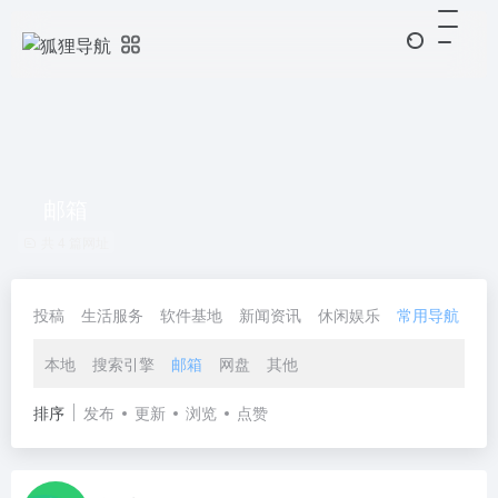
邮箱
共 4 篇网址
投稿
生活服务
软件基地
新闻资讯
休闲娱乐
常用导航
协
本地
搜索引擎
邮箱
网盘
其他
排序
发布
更新
浏览
点赞