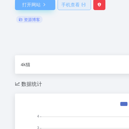
打开网站
手机查看
资源博客
4k猫
数据统计