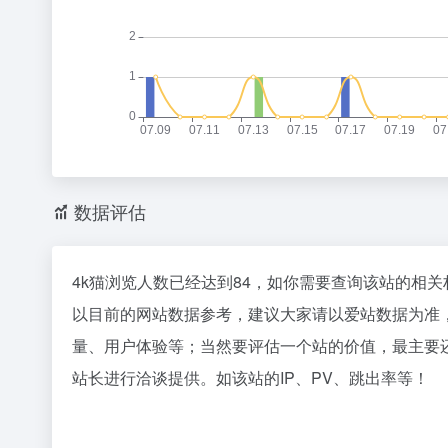
数据评估
4k猫浏览人数已经达到84，如你需要查询该站的相关
以目前的网站数据参考，建议大家请以爱站数据为准
量、用户体验等；当然要评估一个站的价值，最主要
站长进行洽谈提供。如该站的IP、PV、跳出率等！