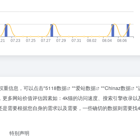
权重信息，可以点击"
5118数据
""
爱站数据
""
Chinaz数据
，更多网站价值评估因素如：4k猫的访问速度、搜索引擎收录以
还是需要根据您自身的需求以及需要，一些确切的数据则需要找4
特别声明