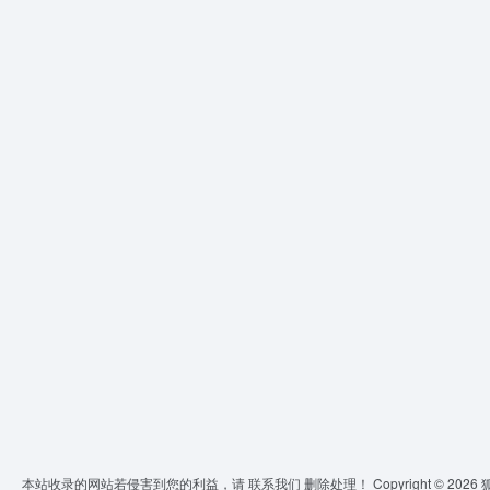
本站收录的网站若侵害到您的利益，请
联系我们
删除处理！ Copyright © 2026