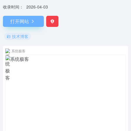
收录时间：
2026-04-03
打开网站
技术博客
系统极客