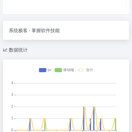
系统极客 - 掌握软件技能
数据统计