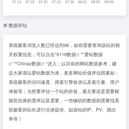
数据评估
系统极客浏览人数已经达到96，如你需要查询该站的相
关权重信息，可以点击"
5118数据
""
爱站数据
""
Chinaz数据
"进入；以目前的网站数据参考，建
议大家请以爱站数据为准，更多网站价值评估因素如：
系统极客的访问速度、搜索引擎收录以及索引量、用户
体验等；当然要评估一个站的价值，最主要还是需要根
据您自身的需求以及需要，一些确切的数据则需要找系
统极客的站长进行洽谈提供。如该站的IP、PV、跳出
率等！