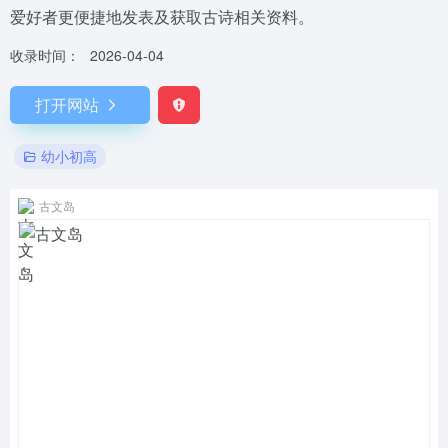
爱好者更便捷地发表及获取古诗相关资料。
收录时间：
2026-04-04
打开网站
幼小初高
古文岛