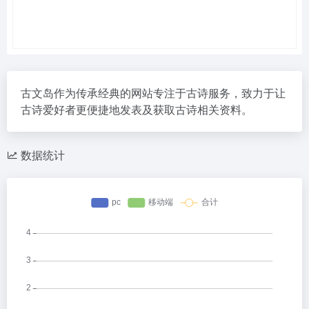
古文岛作为传承经典的网站专注于古诗服务，致力于让
古诗爱好者更便捷地发表及获取古诗相关资料。
数据统计