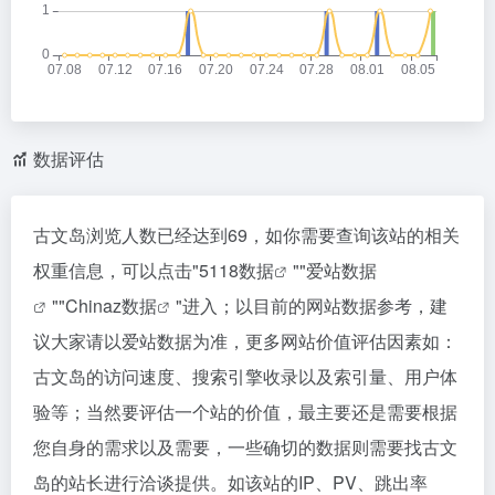
数据评估
古文岛浏览人数已经达到69，如你需要查询该站的相关
权重信息，可以点击"
5118数据
""
爱站数据
""
Chinaz数据
"进入；以目前的网站数据参考，建
议大家请以爱站数据为准，更多网站价值评估因素如：
古文岛的访问速度、搜索引擎收录以及索引量、用户体
验等；当然要评估一个站的价值，最主要还是需要根据
您自身的需求以及需要，一些确切的数据则需要找古文
岛的站长进行洽谈提供。如该站的IP、PV、跳出率