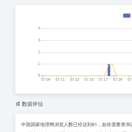
数据评估
中国国家地理网浏览人数已经达到61，如你需要查询