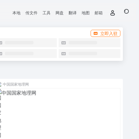
本地
传文件
工具
网盘
翻译
地图
邮箱
立即入驻
中国国家地理网