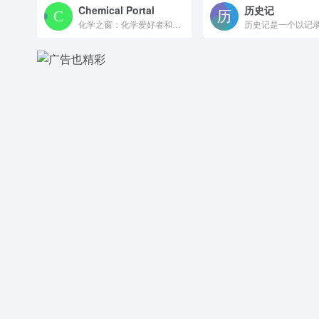
Chemical Portal
历史记
化学之窗：化学爱好者和专业人士的聚集地。包含化学工具、元素周期表、单元转换器等。