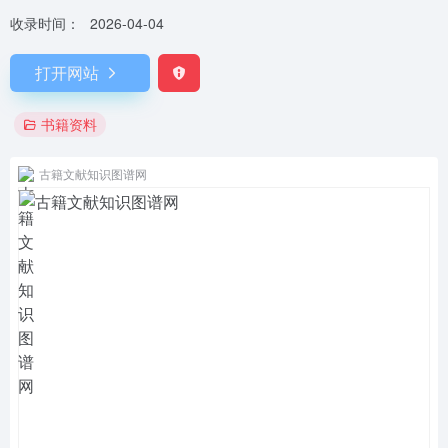
收录时间：
2026-04-04
打开网站
书籍资料
古籍文献知识图谱网