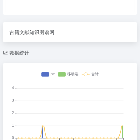
古籍文献知识图谱网
数据统计