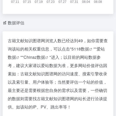
数据评估
古籍文献知识图谱网浏览人数已经达到49，如你需要查
询该站的相关权重信息，可以点击"
5118数据
""
爱站
数据
""
Chinaz数据
"进入；以目前的网站数据参
考，建议大家请以爱站数据为准，更多网站价值评估因
素如：古籍文献知识图谱网的访问速度、搜索引擎收录
以及索引量、用户体验等；当然要评估一个站的价值，
最主要还是需要根据您自身的需求以及需要，一些确切
的数据则需要找古籍文献知识图谱网的站长进行洽谈提
供。如该站的IP、PV、跳出率等！