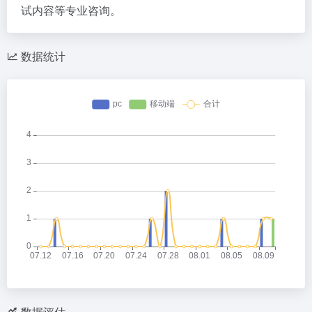
试内容等专业咨询。
数据统计
数据评估