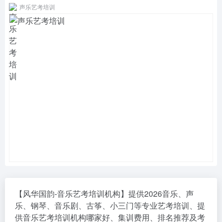
声乐艺考培训
【风华国韵-音乐艺考培训机构】提供2026音乐、声
乐、钢琴、音乐剧、古筝、小三门等专业艺考培训、提
供音乐艺考培训机构哪家好、集训费用、排名推荐及考