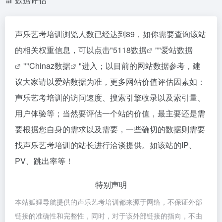
声乐艺考培训浏览人数已经达到89，如你需要查询该站
的相关权重信息，可以点击"
5118数据
""
爱站数据
""
Chinaz数据
"进入；以目前的网站数据参考，建
议大家请以爱站数据为准，更多网站价值评估因素如：
声乐艺考培训的访问速度、搜索引擎收录以及索引量、
用户体验等；当然要评估一个站的价值，最主要还是需
要根据您自身的需求以及需要，一些确切的数据则需要
找声乐艺考培训的站长进行洽谈提供。如该站的IP、
PV、跳出率等！
特别声明
本站狐狸导航提供的声乐艺考培训都来源于网络，不保证外部
链接的准确性和完整性，同时，对于该外部链接的指向，不由