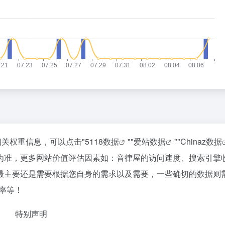
相关权重信息，可以点击"
5118数据
""
爱站数据
""
Chinaz数据
为准，更多网站价值评估因素如：音律屋的访问速度、搜索引擎
最主要还是需要根据您自身的需求以及需要，一些确切的数据则
率等！
特别声明