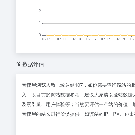
数据评估
音律屋浏览人数已经达到107，如你需要查询该站的
入；以目前的网站数据参考，建议大家请以爱站数据
及索引量、用户体验等；当然要评估一个站的价值，
音律屋的站长进行洽谈提供。如该站的IP、PV、跳出