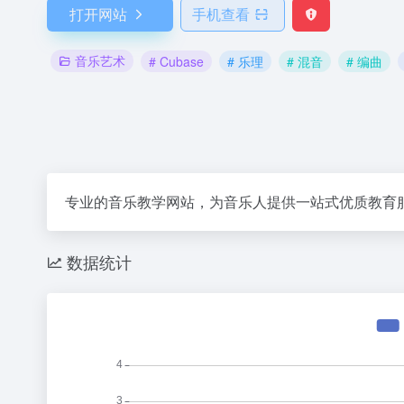
打开网站
手机查看
音乐艺术
# Cubase
# 乐理
# 混音
# 编曲
专业的音乐教学网站，为音乐人提供一站式优质教育
数据统计