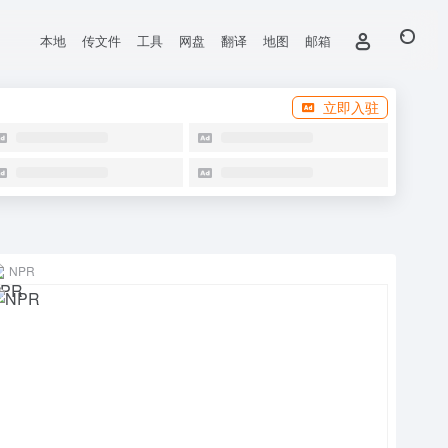
本地
传文件
工具
网盘
翻译
地图
邮箱
立即入驻
NPR