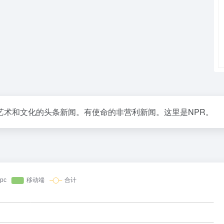
艺术和文化的头条新闻。有使命的非营利新闻。这里是NPR。