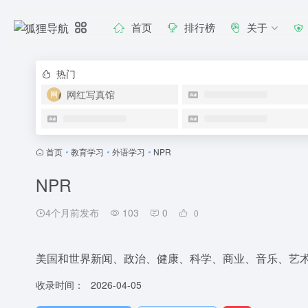
首页
排行榜
关于
热门
网红写真馆
首页
•
教育学习
•
外语学习
•
NPR
NPR
4个月前发布
103
0
0
美国和世界新闻、政治、健康、科学、商业、音乐、艺术
收录时间：
2026-04-05