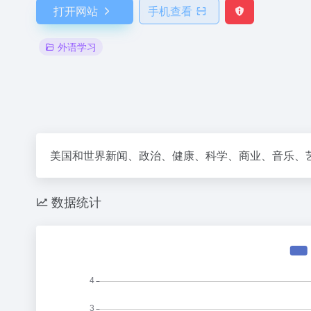
打开网站
手机查看
外语学习
美国和世界新闻、政治、健康、科学、商业、音乐、
数据统计