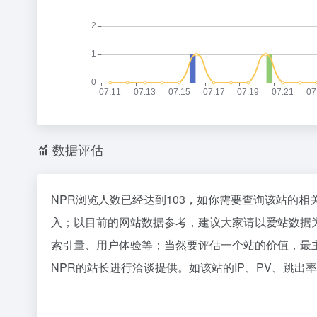
数据评估
NPR浏览人数已经达到103，如你需要查询该站的相
入；以目前的网站数据参考，建议大家请以爱站数据
索引量、用户体验等；当然要评估一个站的价值，最
NPR的站长进行洽谈提供。如该站的IP、PV、跳出