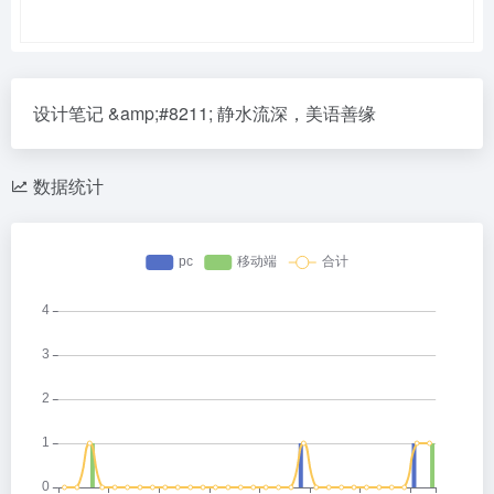
设计笔记 &amp;#8211; 静水流深，美语善缘
数据统计