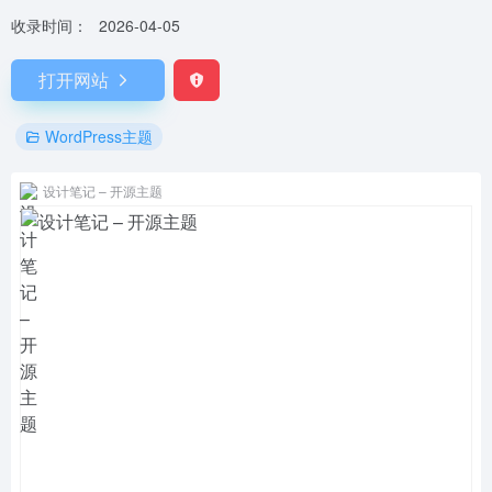
收录时间：
2026-04-05
打开网站
WordPress主题
设计笔记 – 开源主题