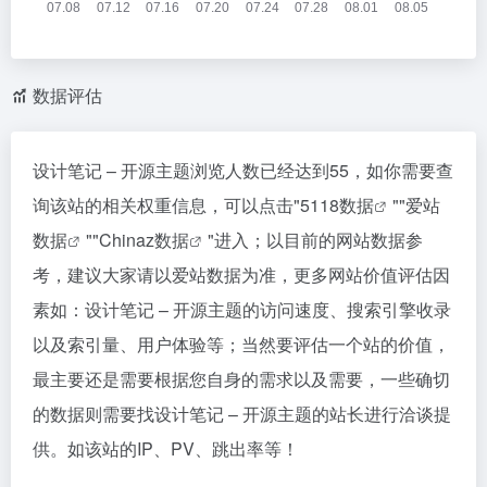
数据评估
设计笔记 – 开源主题浏览人数已经达到55，如你需要查
询该站的相关权重信息，可以点击"
5118数据
""
爱站
数据
""
Chinaz数据
"进入；以目前的网站数据参
考，建议大家请以爱站数据为准，更多网站价值评估因
素如：设计笔记 – 开源主题的访问速度、搜索引擎收录
以及索引量、用户体验等；当然要评估一个站的价值，
最主要还是需要根据您自身的需求以及需要，一些确切
的数据则需要找设计笔记 – 开源主题的站长进行洽谈提
供。如该站的IP、PV、跳出率等！