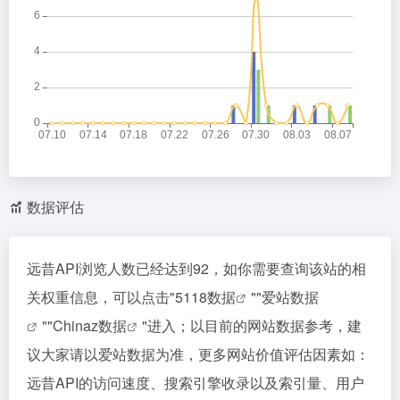
数据评估
远昔API浏览人数已经达到92，如你需要查询该站的相
关权重信息，可以点击"
5118数据
""
爱站数据
""
Chinaz数据
"进入；以目前的网站数据参考，建
议大家请以爱站数据为准，更多网站价值评估因素如：
远昔API的访问速度、搜索引擎收录以及索引量、用户