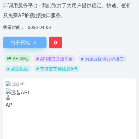
口调用服务平台 - 我们致力于为用户提供稳定、快速、低价
及免费API的数据接口服务。
收录时间：
2026-04-06
打开网站
API网站
# API接口开放平台
# 为企业提供分析接口
# 易连数据
# 车牌查车辆信息API
远昔API