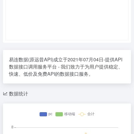
易连数据(原远昔API)成立于2021年07月04日-提供API
数据接口调用服务平台 - 我们致力于为用户提供稳定、
快速、低价及免费API的数据接口服务。
数据统计