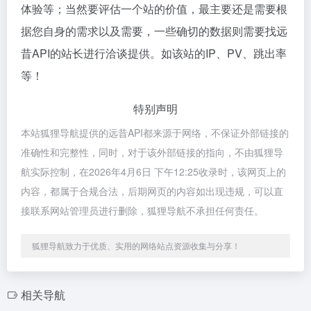
体验等；当然要评估一个站的价值，最主要还是需要根
据您自身的需求以及需要，一些确切的数据则需要找远
昔API的站长进行洽谈提供。如该站的IP、PV、跳出率
等！
特别声明
本站狐狸导航提供的远昔API都来源于网络，不保证外部链接的
准确性和完整性，同时，对于该外部链接的指向，不由狐狸导
航实际控制，在2026年4月6日 下午12:25收录时，该网页上的
内容，都属于合规合法，后期网页的内容如出现违规，可以直
接联系网站管理员进行删除，狐狸导航不承担任何责任。
狐狸导航致力于优质、实用的网络站点资源收集与分享！
相关导航