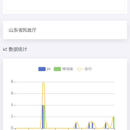
山东省民政厅
数据统计