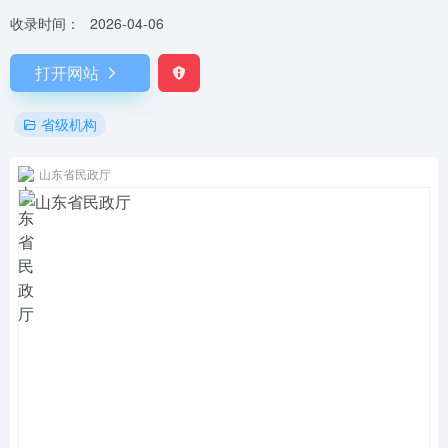
收录时间：
2026-04-06
打开网站
省级机构
山东省民政厅