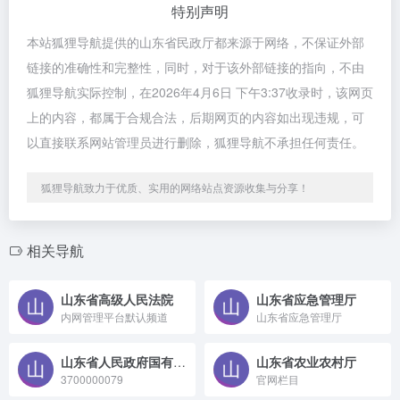
特别声明
本站狐狸导航提供的山东省民政厅都来源于网络，不保证外部
链接的准确性和完整性，同时，对于该外部链接的指向，不由
狐狸导航实际控制，在2026年4月6日 下午3:37收录时，该网页
上的内容，都属于合规合法，后期网页的内容如出现违规，可
以直接联系网站管理员进行删除，狐狸导航不承担任何责任。
狐狸导航致力于优质、实用的网络站点资源收集与分享！
相关导航
山东省高级人民法院
山东省应急管理厅
内网管理平台默认频道
山东省应急管理厅
山东省人民政府国有资产监督管理委员会
山东省农业农村厅
3700000079
官网栏目