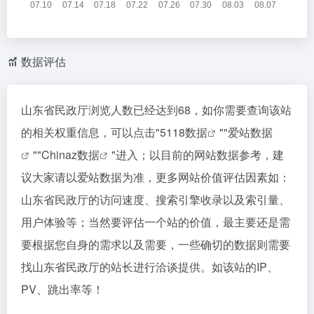
数据评估
山东省民政厅浏览人数已经达到68，如你需要查询该站
的相关权重信息，可以点击"
5118数据
""
爱站数据
""
Chinaz数据
"进入；以目前的网站数据参考，建
议大家请以爱站数据为准，更多网站价值评估因素如：
山东省民政厅的访问速度、搜索引擎收录以及索引量、
用户体验等；当然要评估一个站的价值，最主要还是需
要根据您自身的需求以及需要，一些确切的数据则需要
找山东省民政厅的站长进行洽谈提供。如该站的IP、
PV、跳出率等！