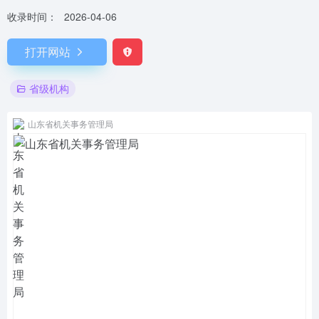
收录时间：
2026-04-06
打开网站
省级机构
山东省机关事务管理局