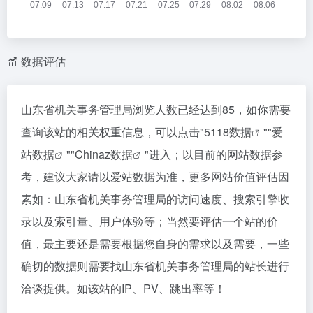
数据评估
山东省机关事务管理局浏览人数已经达到85，如你需要
查询该站的相关权重信息，可以点击"
5118数据
""
爱
站数据
""
Chinaz数据
"进入；以目前的网站数据参
考，建议大家请以爱站数据为准，更多网站价值评估因
素如：山东省机关事务管理局的访问速度、搜索引擎收
录以及索引量、用户体验等；当然要评估一个站的价
值，最主要还是需要根据您自身的需求以及需要，一些
确切的数据则需要找山东省机关事务管理局的站长进行
洽谈提供。如该站的IP、PV、跳出率等！