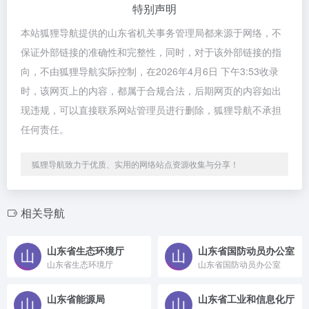
特别声明
本站狐狸导航提供的山东省机关事务管理局都来源于网络，不
保证外部链接的准确性和完整性，同时，对于该外部链接的指
向，不由狐狸导航实际控制，在2026年4月6日 下午3:53收录
时，该网页上的内容，都属于合规合法，后期网页的内容如出
现违规，可以直接联系网站管理员进行删除，狐狸导航不承担
任何责任。
狐狸导航致力于优质、实用的网络站点资源收集与分享！
相关导航
山东省生态环境厅
山东省国防动员办公室
山东省生态环境厅
山东省国防动员办公室
山东省能源局
山东省工业和信息化厅