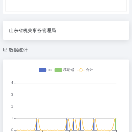
山东省机关事务管理局
数据统计