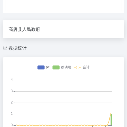
高唐县人民政府
数据统计