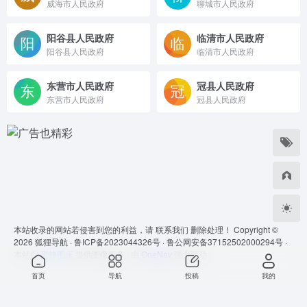
威海市人民政府
聊城市人民政府
阳谷县人民政府
临清市人民政府
阳谷县人民政府
临清市人民政府
东营市人民政府
冠县人民政府
东营市人民政府
冠县人民政府
本站收录的网站若侵害到您的利益，请
联系我们
删除处理！ Copyright ©
2026
狐狸导航 ·
鲁ICP备2023044326号 ·
鲁公网安备37152502000294号 ·
本站由
蜜蜂图床
提供图像服务 · 由
OneNav
强力驱动
首页
导航
投稿
我的