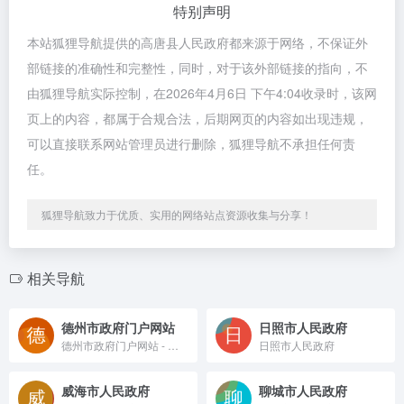
特别声明
本站狐狸导航提供的高唐县人民政府都来源于网络，不保证外
部链接的准确性和完整性，同时，对于该外部链接的指向，不
由狐狸导航实际控制，在2026年4月6日 下午4:04收录时，该网
页上的内容，都属于合规合法，后期网页的内容如出现违规，
可以直接联系网站管理员进行删除，狐狸导航不承担任何责
任。
狐狸导航致力于优质、实用的网络站点资源收集与分享！
相关导航
德州市政府门户网站
日照市人民政府
德州市政府门户网站 - 德州市政府门户网站
日照市人民政府
威海市人民政府
聊城市人民政府