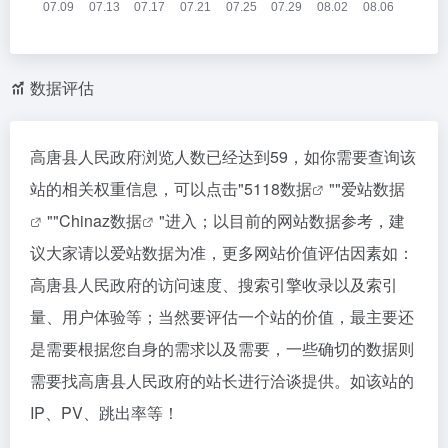
数据评估
高唐县人民政府浏览人数已经达到59，如你需要查询该
站的相关权重信息，可以点击"
5118数据
""
爱站数据
""
Chinaz数据
"进入；以目前的网站数据参考，建
议大家请以爱站数据为准，更多网站价值评估因素如：
高唐县人民政府的访问速度、搜索引擎收录以及索引
量、用户体验等；当然要评估一个站的价值，最主要还
是需要根据您自身的需求以及需要，一些确切的数据则
需要找高唐县人民政府的站长进行洽谈提供。如该站的
IP、PV、跳出率等！