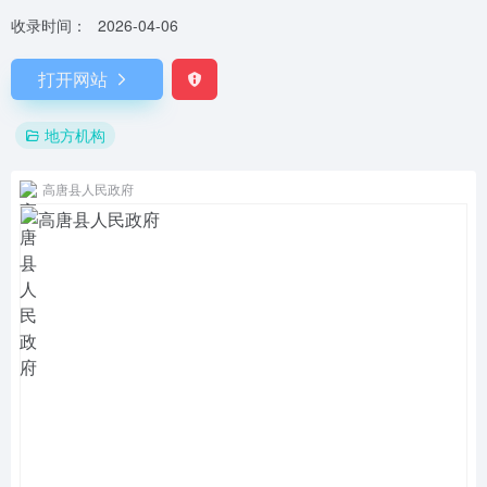
收录时间：
2026-04-06
打开网站
地方机构
高唐县人民政府