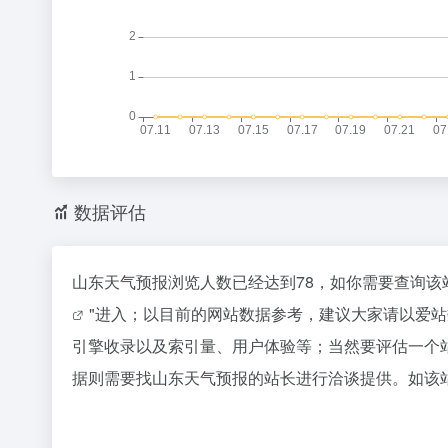
数据评估
山东天气预报浏览人数已经达到78，如你需要查询该
"进入；以目前的网站数据参考，建议大家请以爱
引擎收录以及索引量、用户体验等；当然要评估一个
据则需要找山东天气预报的站长进行洽谈提供。如该站