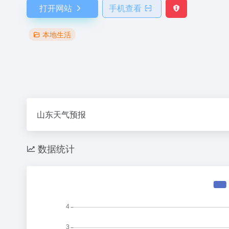
打开网站
手机查看
本地生活
山东天气预报
数据统计