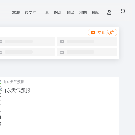
本地
传文件
工具
网盘
翻译
地图
邮箱
立即入驻
山东天气预报