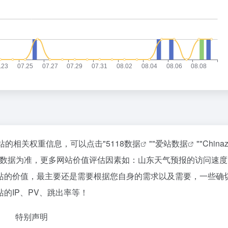
站的相关权重信息，可以点击"
5118数据
""
爱站数据
""
Chin
站数据为准，更多网站价值评估因素如：山东天气预报的访问速度
站的价值，最主要还是需要根据您自身的需求以及需要，一些确
的IP、PV、跳出率等！
特别声明