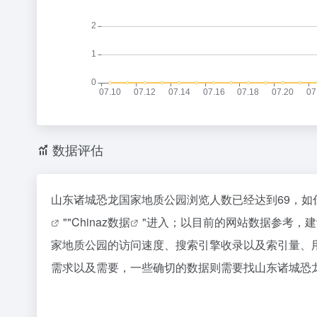
数据评估
山东诸城恐龙国家地质公园浏览人数已经达到69，如
""
Chinaz数据
"进入；以目前的网站数据参考，
家地质公园的访问速度、搜索引擎收录以及索引量、
需求以及需要，一些确切的数据则需要找山东诸城恐龙