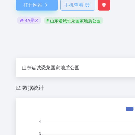
打开网站
手机查看
4A景区
# 山东诸城恐龙国家地质公园
山东诸城恐龙国家地质公园
数据统计