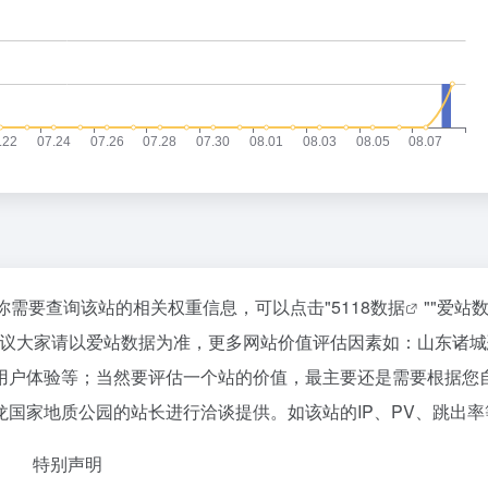
你需要查询该站的相关权重信息，可以点击"
5118数据
""
爱站
建议大家请以爱站数据为准，更多网站价值评估因素如：山东诸城
用户体验等；当然要评估一个站的价值，最主要还是需要根据您
国家地质公园的站长进行洽谈提供。如该站的IP、PV、跳出率
特别声明