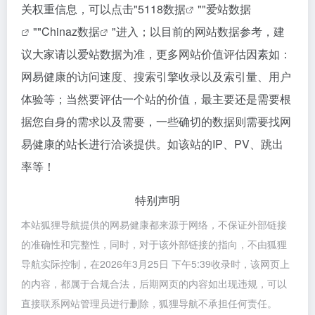
关权重信息，可以点击"
5118数据
""
爱站数据
""
Chinaz数据
"进入；以目前的网站数据参考，建
议大家请以爱站数据为准，更多网站价值评估因素如：
网易健康的访问速度、搜索引擎收录以及索引量、用户
体验等；当然要评估一个站的价值，最主要还是需要根
据您自身的需求以及需要，一些确切的数据则需要找网
易健康的站长进行洽谈提供。如该站的IP、PV、跳出
率等！
特别声明
本站狐狸导航提供的网易健康都来源于网络，不保证外部链接
的准确性和完整性，同时，对于该外部链接的指向，不由狐狸
导航实际控制，在2026年3月25日 下午5:39收录时，该网页上
的内容，都属于合规合法，后期网页的内容如出现违规，可以
直接联系网站管理员进行删除，狐狸导航不承担任何责任。