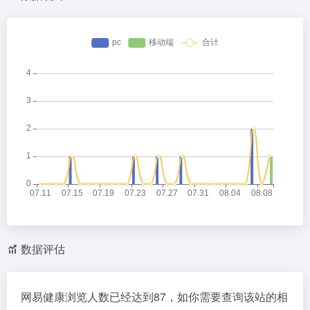
数据评估
网易健康浏览人数已经达到87，如你需要查询该站的相