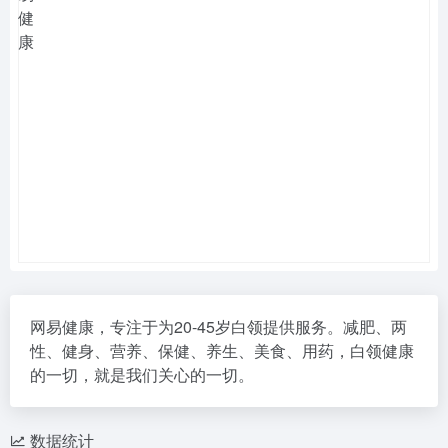
网易健康，专注于为20-45岁白领提供服务。减肥、两
性、健身、营养、保健、养生、美食、用药，白领健康
的一切，就是我们关心的一切。
数据统计