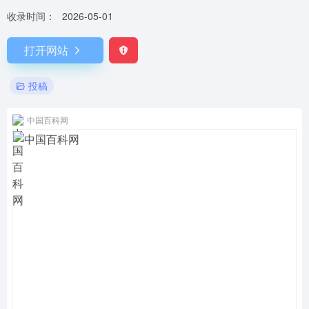
收录时间：
2026-05-01
打开网站
投稿
中国百科网