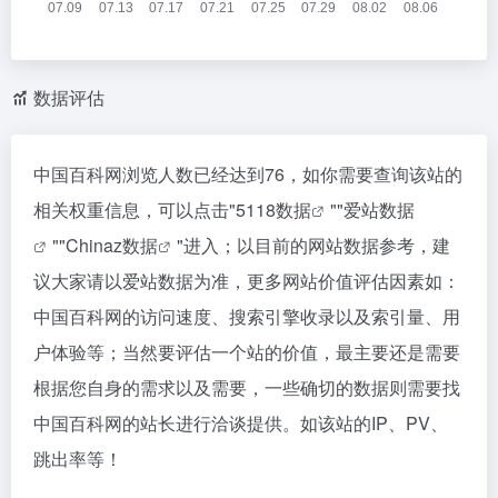
数据评估
中国百科网浏览人数已经达到76，如你需要查询该站的
相关权重信息，可以点击"
5118数据
""
爱站数据
""
Chinaz数据
"进入；以目前的网站数据参考，建
议大家请以爱站数据为准，更多网站价值评估因素如：
中国百科网的访问速度、搜索引擎收录以及索引量、用
户体验等；当然要评估一个站的价值，最主要还是需要
根据您自身的需求以及需要，一些确切的数据则需要找
中国百科网的站长进行洽谈提供。如该站的IP、PV、
跳出率等！