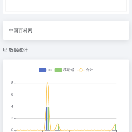
中国百科网
数据统计