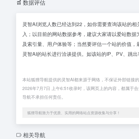
数据评估
灵智AI浏览人数已经达到22，如你需要查询该站的相
入；以目前的网站数据参考，建议大家请以爱站数据
及索引量、用户体验等；当然要评估一个站的价值，
灵智AI的站长进行洽谈提供。如该站的IP、PV、跳
本站狐狸导航提供的灵智AI都来源于网络，不保证外部链接
2026年7月7日 上午6:51收录时，该网页上的内容，都
导航不承担任何责任。
狐狸导航致力于优质、实用的网络站点资源收集与分享！
相关导航