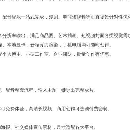
、配音配乐一站式完成，漫剧、电商短视频等垂直场景针对性优
多分辨率输出，满足商品图、艺术插画、短视频封面各类视觉需
端、本地显卡，云端算力渲染，手机电脑均可随时创作。
配个人博主、小型工作室、企业团队，批量创作有优惠。
频、配音整套流程，输入主题一键导出完整成片。
容可免费体验，高清长视频、商用创作可选购付费套餐。
动海报、社交媒体宣传素材，尺寸适配各大平台。