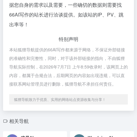
据您自身的需求以及需要，一些确切的数据则需要找
66AI写作的站长进行洽谈提供。如该站的IP、PV、跳
出率等！
特别声明
本站狐狸导航提供的66AI写作都来源于网络，不保证外部链接
的准确性和完整性，同时，对于该外部链接的指向，不由狐狸
导航实际控制，在2026年7月7日 上午8:59收录时，该网页上的
内容，都属于合规合法，后期网页的内容如出现违规，可以直
接联系网站管理员进行删除，狐狸导航不承担任何责任。
狐狸导航致力于优质、实用的网络站点资源收集与分享！
相关导航