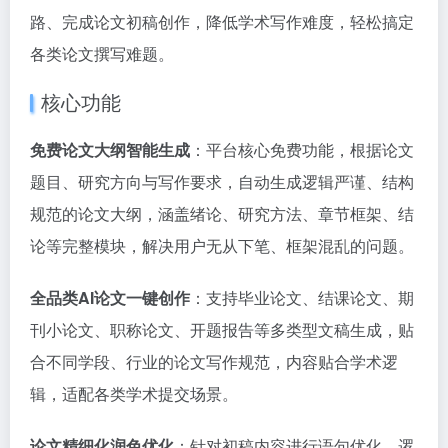
路、完成论文初稿创作，降低学术写作难度，轻松搞定
各类论文撰写难题。
核心功能
免费论文大纲智能生成
：平台核心免费功能，根据论文
题目、研究方向与写作要求，自动生成逻辑严谨、结构
规范的论文大纲，涵盖绪论、研究方法、章节框架、结
论等完整模块，解决用户无从下笔、框架混乱的问题。
全品类AI论文一键创作
：支持毕业论文、结课论文、期
刊小论文、职称论文、开题报告等多类型文稿生成，贴
合不同学段、行业的论文写作规范，内容贴合学术逻
辑，适配各类学术提交场景。
论文精细化润色优化
：针对初稿内容进行语句优化、逻