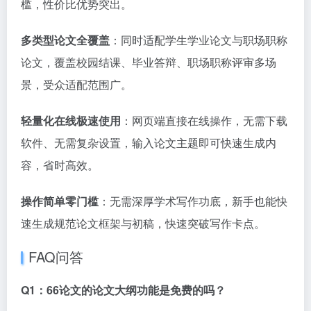
槛，性价比优势突出。
多类型论文全覆盖
：同时适配学生学业论文与职场职称
论文，覆盖校园结课、毕业答辩、职场职称评审多场
景，受众适配范围广。
轻量化在线极速使用
：网页端直接在线操作，无需下载
软件、无需复杂设置，输入论文主题即可快速生成内
容，省时高效。
操作简单零门槛
：无需深厚学术写作功底，新手也能快
速生成规范论文框架与初稿，快速突破写作卡点。
FAQ问答
Q1：66论文的论文大纲功能是免费的吗？