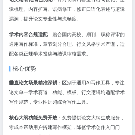
辑梳理、内容扩写、语病修正，修正口语化表述与逻辑
漏洞，提升论文专业性与流畅度。
学术内容合规适配
：贴合国内高校、期刊、职称评审的
通用写作标准，章节划分合理、行文风格学术严谨，适
配各类正规学术投稿与结课审核需求。
核心优势
垂直论文场景精准深耕
：区别于通用AI写作工具，专注
论文单一学术赛道，功能、模板、行文逻辑均适配学术
写作规范，专业性远超综合写作工具。
核心大纲功能免费开放
：免费提供论文大纲生成服务，
零成本帮助用户搭建写作框架，降低学术创作入门门