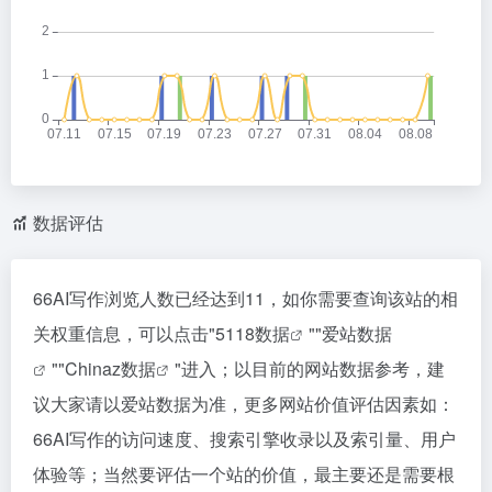
数据评估
66AI写作浏览人数已经达到11，如你需要查询该站的相
关权重信息，可以点击"
5118数据
""
爱站数据
""
Chinaz数据
"进入；以目前的网站数据参考，建
议大家请以爱站数据为准，更多网站价值评估因素如：
66AI写作的访问速度、搜索引擎收录以及索引量、用户
体验等；当然要评估一个站的价值，最主要还是需要根