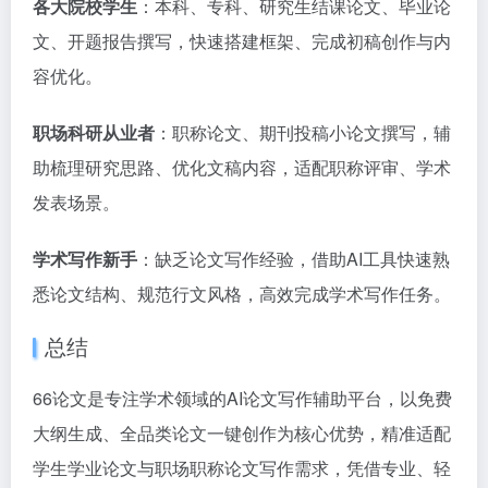
各大院校学生
：本科、专科、研究生结课论文、毕业论
文、开题报告撰写，快速搭建框架、完成初稿创作与内
容优化。
职场科研从业者
：职称论文、期刊投稿小论文撰写，辅
助梳理研究思路、优化文稿内容，适配职称评审、学术
发表场景。
学术写作新手
：缺乏论文写作经验，借助AI工具快速熟
悉论文结构、规范行文风格，高效完成学术写作任务。
总结
66论文是专注学术领域的AI论文写作辅助平台，以免费
大纲生成、全品类论文一键创作为核心优势，精准适配
学生学业论文与职场职称论文写作需求，凭借专业、轻