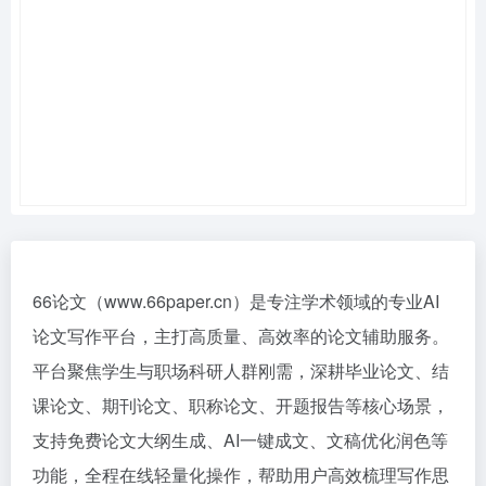
66论文（www.66paper.cn）是专注学术领域的专业AI
论文写作平台，主打高质量、高效率的论文辅助服务。
平台聚焦学生与职场科研人群刚需，深耕毕业论文、结
课论文、期刊论文、职称论文、开题报告等核心场景，
支持免费论文大纲生成、AI一键成文、文稿优化润色等
功能，全程在线轻量化操作，帮助用户高效梳理写作思