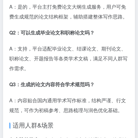
A：是的，平台主打免费论文大纲生成服务，用户可免
费生成规范的论文结构框架，辅助搭建整体写作思路。
Q2：可以生成毕业论文和职称论文吗？
A：支持，平台适配毕业论文、结课论文、期刊论文、
职称论文、开题报告等各类学术文稿，满足不同人群写
作需求。
Q3：生成的论文内容符合学术规范吗？
A：内容贴合国内通用学术写作标准，结构严谨、行文
规范，可作为初稿参考、思路梳理与润色优化基础。
适用人群&场景