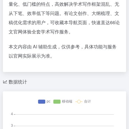
量化、低门槛的特点，高效解决学术写作框架混乱、无
从下笔、效率低下等问题。有论文创作、大纲梳理、文
稿优化需求的用户，可收藏本导航页面，快速直达66论
文官网体验全套学术写作服务。
本文内容由 AI 辅助生成，仅供参考，具体功能与服务
以官网实际展示为准。
数据统计