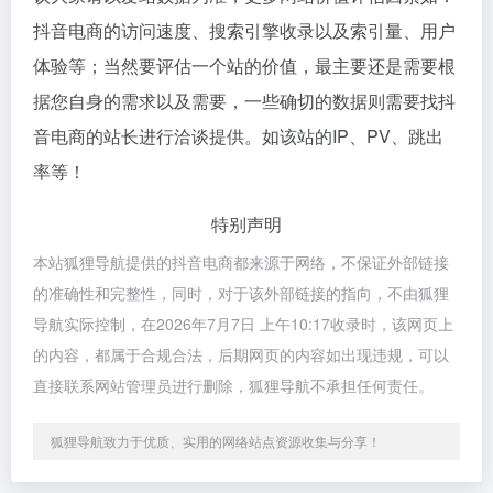
抖音电商的访问速度、搜索引擎收录以及索引量、用户
体验等；当然要评估一个站的价值，最主要还是需要根
据您自身的需求以及需要，一些确切的数据则需要找抖
音电商的站长进行洽谈提供。如该站的IP、PV、跳出
率等！
特别声明
本站狐狸导航提供的抖音电商都来源于网络，不保证外部链接
的准确性和完整性，同时，对于该外部链接的指向，不由狐狸
导航实际控制，在2026年7月7日 上午10:17收录时，该网页上
的内容，都属于合规合法，后期网页的内容如出现违规，可以
直接联系网站管理员进行删除，狐狸导航不承担任何责任。
狐狸导航致力于优质、实用的网络站点资源收集与分享！