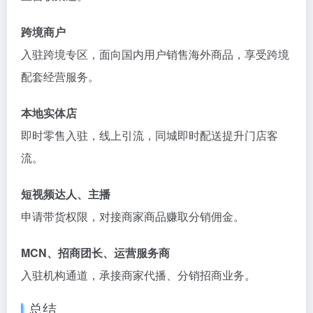
跨境商户
入驻跨境专区，面向国内用户销售海外商品，享受跨境
配套经营服务。
本地实体店
即时零售入驻，线上引流，同城即时配送提升门店客
流。
短视频达人、主播
申请带货权限，对接商家商品赚取分销佣金。
MCN、招商团长、运营服务商
入驻机构通道，承接商家代播、分销招商业务。
总结