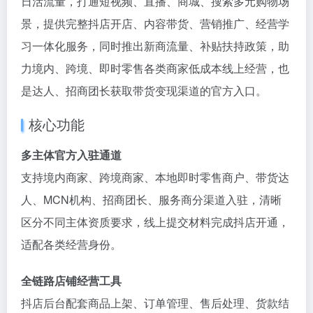
日活流量，打通短视频、直播、商城、搜索多元购物场
景，提供完整抖店开店、内容带货、营销推广、经营学
习一体化服务，同时推出新商流量、补贴扶持政策，助
力境内、跨境、即时零售各类商家低成本线上经营，也
是达人、招商团长获取带货变现渠道的官方入口。
核心功能
多主体官方入驻通道
支持境内商家、跨境商家、本地即时零售商户、带货达
人、MCN机构、招商团长、服务商分渠道入驻，清晰
区分不同主体资质要求，线上提交材料完成抖店开通，
适配各类经营身份。
全链路店铺经营工具
抖店后台配套商品上架、订单管理、售后处理、货款结