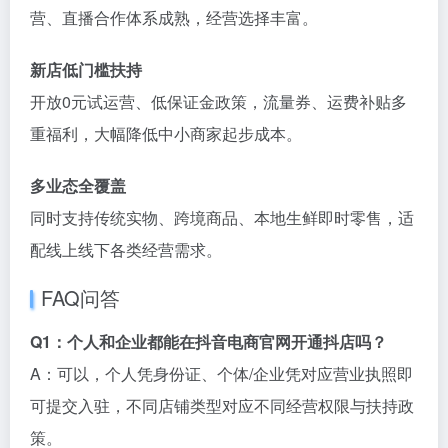
营、直播合作体系成熟，经营选择丰富。
新店低门槛扶持
开放0元试运营、低保证金政策，流量券、运费补贴多
重福利，大幅降低中小商家起步成本。
多业态全覆盖
同时支持传统实物、跨境商品、本地生鲜即时零售，适
配线上线下各类经营需求。
FAQ问答
Q1：个人和企业都能在抖音电商官网开通抖店吗？
A：可以，个人凭身份证、个体/企业凭对应营业执照即
可提交入驻，不同店铺类型对应不同经营权限与扶持政
策。