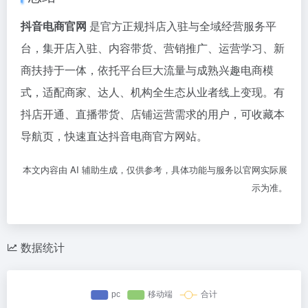
抖音电商官网
是官方正规抖店入驻与全域经营服务平
台，集开店入驻、内容带货、营销推广、运营学习、新
商扶持于一体，依托平台巨大流量与成熟兴趣电商模
式，适配商家、达人、机构全生态从业者线上变现。有
抖店开通、直播带货、店铺运营需求的用户，可收藏本
导航页，快速直达抖音电商官方网站。
本文内容由 AI 辅助生成，仅供参考，具体功能与服务以官网实际展
示为准。
数据统计