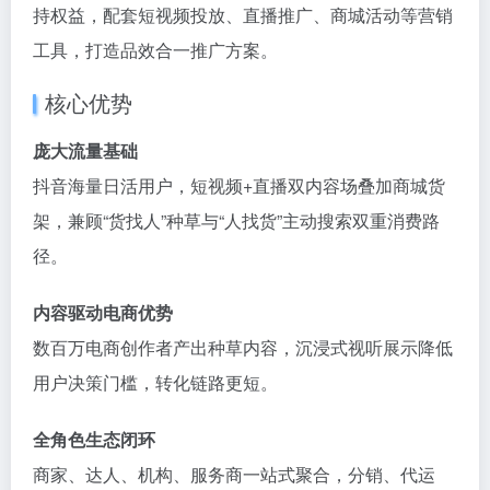
持权益，配套短视频投放、直播推广、商城活动等营销
工具，打造品效合一推广方案。
核心优势
庞大流量基础
抖音海量日活用户，短视频+直播双内容场叠加商城货
架，兼顾“货找人”种草与“人找货”主动搜索双重消费路
径。
内容驱动电商优势
数百万电商创作者产出种草内容，沉浸式视听展示降低
用户决策门槛，转化链路更短。
全角色生态闭环
商家、达人、机构、服务商一站式聚合，分销、代运