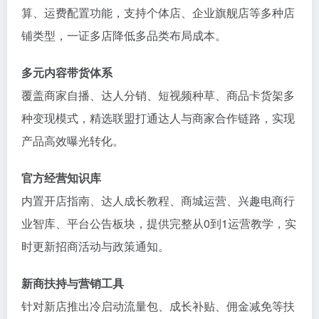
算、运费配置功能，支持个体店、企业旗舰店等多种店
铺类型，一证多店降低多品类布局成本。
多元内容带货体系
覆盖商家自播、达人分销、短视频种草、商品卡货架多
种变现模式，精选联盟打通达人与商家合作链路，实现
产品高效曝光转化。
官方经营知识库
内置开店指南、达人成长教程、商城运营、兴趣电商行
业智库、平台公告板块，提供完整从0到1运营教学，实
时更新招商活动与政策通知。
新商扶持与营销工具
针对新店推出冷启动流量包、成长补贴、佣金减免等扶