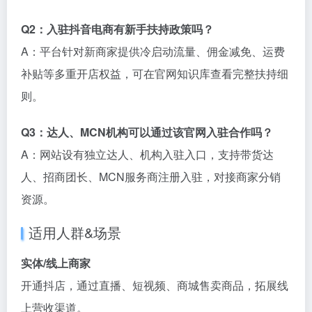
Q2：入驻抖音电商有新手扶持政策吗？
A：平台针对新商家提供冷启动流量、佣金减免、运费
补贴等多重开店权益，可在官网知识库查看完整扶持细
则。
Q3：达人、MCN机构可以通过该官网入驻合作吗？
A：网站设有独立达人、机构入驻入口，支持带货达
人、招商团长、MCN服务商注册入驻，对接商家分销
资源。
适用人群&场景
实体/线上商家
开通抖店，通过直播、短视频、商城售卖商品，拓展线
上营收渠道。