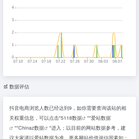
数据评估
抖音电商浏览人数已经达到9，如你需要查询该站的相
关权重信息，可以点击"
5118数据
""
爱站数据
""
Chinaz数据
"进入；以目前的网站数据参考，建
议大家请以爱站数据为准，更多网站价值评估因素如：