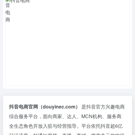
抖音电商官网（douyinec.com）
是抖音官方兴趣电商
综合服务平台，面向商家、达人、MCN机构、服务商
全生态角色开放入驻与经营指导。平台依托抖音超6亿