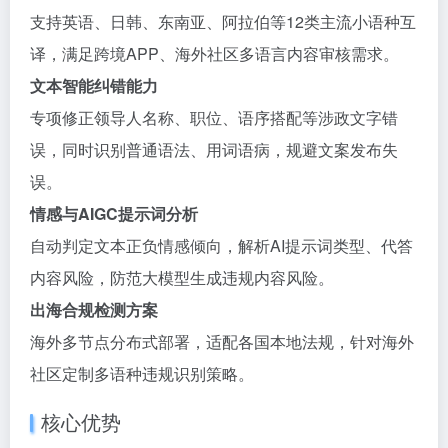
支持英语、日韩、东南亚、阿拉伯等12类主流小语种互
译，满足跨境APP、海外社区多语言内容审核需求。
文本智能纠错能力
专项修正领导人名称、职位、语序搭配等涉政文字错
误，同时识别普通语法、用词语病，规避文案发布失
误。
情感与AIGC提示词分析
自动判定文本正负情感倾向，解析AI提示词类型、代答
内容风险，防范大模型生成违规内容风险。
出海合规检测方案
海外多节点分布式部署，适配各国本地法规，针对海外
社区定制多语种违规识别策略。
核心优势