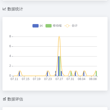
数据统计
数据评估