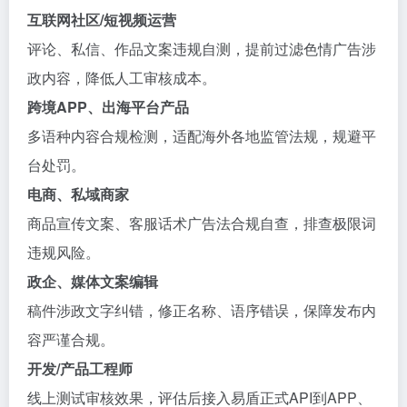
互联网社区/短视频运营
评论、私信、作品文案违规自测，提前过滤色情广告涉
政内容，降低人工审核成本。
跨境APP、出海平台产品
多语种内容合规检测，适配海外各地监管法规，规避平
台处罚。
电商、私域商家
商品宣传文案、客服话术广告法合规自查，排查极限词
违规风险。
政企、媒体文案编辑
稿件涉政文字纠错，修正名称、语序错误，保障发布内
容严谨合规。
开发/产品工程师
线上测试审核效果，评估后接入易盾正式API到APP、