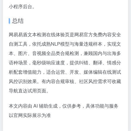
小程序后台。
总结
网易易盾文本检测在线体验页是网易官方免费内容安全
自测工具，依托成熟NLP模型与海量违规样本，实现文
本、图片、音视频全品类合规检测，兼顾国内与出海多
语种场景，毫秒级响应速度，提供纠错、翻译、情感分
析配套增值能力，适合运营、开发、媒体编辑在线测试
风控识别效果。有内容合规审核、社区风控需求可收藏
导航直达试用页面。
本文内容由 AI 辅助生成，仅供参考，具体功能与服务
以官网实际展示为准