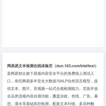
网易易文本检测在线体验页（dun.163.com/trial/text）
是网易智企旗下易盾内容安全平台的免费线上测试入
口，依托网易多年安全大数据与NLP自然语言模型，提
供文本、图片、音视频一站式合规检测能力。页面开放
全品类违规内容自测功能，覆盖涉政、色情、广告、暴
恐、灌水等基础风控检测，配套文本纠错、多语种翻