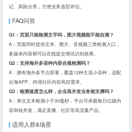
记、风险分类，方便业务选型评估。
FAQ问答
Q1：页面只能检测文字吗，图片视频能不能自测？
A：页面同时提供文本、图片、音视频三类检测入口，
多媒体内容都可以在线提交测试识别效果。
Q2：支持海外多语种内容合规检测吗？
A：拥有海外多节点部署，覆盖12种主流小语种，适配
出海APP、跨境社区内容风控需求。
Q3：检测速度怎么样，企业高并发业务能支撑吗？
A：单次文本检测小于30毫秒，平台可承载每日亿级内
容审核并发，满足直播、社区等高流量产品。
适用人群&场景