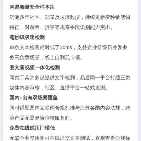
网易海量安全样本库
沉淀多年社区、邮箱反垃圾数据，持续更新变种敏感词
特征，对谐音、拆字等规避手段识别能力突出。
毫秒级极速检测
单条文本检测耗时低于30ms，支持企业亿级日并发业
务高负载场景，线上自测无卡顿。
图文音视频一体化检测
同类工具大多仅提供文字检测，易盾同一平台打通三类
媒体内容审核，社区、直播平台一站式自测。
国内+出海双场景覆盖
同时适配国内互联网合规标准与海外各国内容法规，跨
境产品无需更换审核服务商。
免费在线试用门槛低
无需企业资质即可在线提交文本测试，直观查看违规标