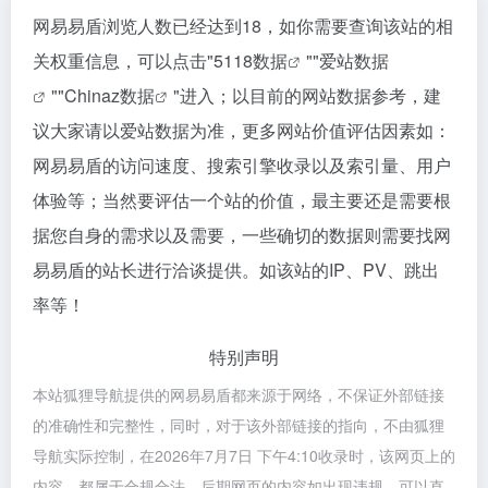
网易易盾浏览人数已经达到18，如你需要查询该站的相
关权重信息，可以点击"
5118数据
""
爱站数据
""
Chinaz数据
"进入；以目前的网站数据参考，建
议大家请以爱站数据为准，更多网站价值评估因素如：
网易易盾的访问速度、搜索引擎收录以及索引量、用户
体验等；当然要评估一个站的价值，最主要还是需要根
据您自身的需求以及需要，一些确切的数据则需要找网
易易盾的站长进行洽谈提供。如该站的IP、PV、跳出
率等！
特别声明
本站狐狸导航提供的网易易盾都来源于网络，不保证外部链接
的准确性和完整性，同时，对于该外部链接的指向，不由狐狸
导航实际控制，在2026年7月7日 下午4:10收录时，该网页上的
内容，都属于合规合法，后期网页的内容如出现违规，可以直