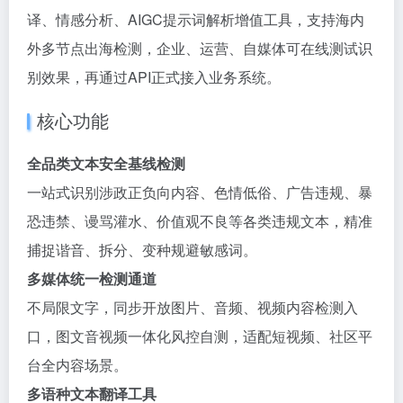
译、情感分析、AIGC提示词解析增值工具，支持海内
外多节点出海检测，企业、运营、自媒体可在线测试识
别效果，再通过API正式接入业务系统。
核心功能
全品类文本安全基线检测
一站式识别涉政正负向内容、色情低俗、广告违规、暴
恐违禁、谩骂灌水、价值观不良等各类违规文本，精准
捕捉谐音、拆分、变种规避敏感词。
多媒体统一检测通道
不局限文字，同步开放图片、音频、视频内容检测入
口，图文音视频一体化风控自测，适配短视频、社区平
台全内容场景。
多语种文本翻译工具