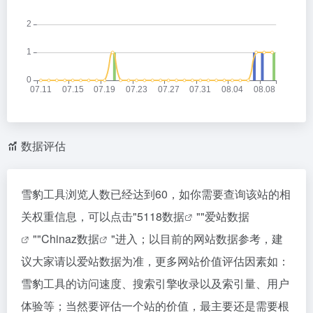
数据评估
雪豹工具浏览人数已经达到60，如你需要查询该站的相
关权重信息，可以点击"
5118数据
""
爱站数据
""
Chinaz数据
"进入；以目前的网站数据参考，建
议大家请以爱站数据为准，更多网站价值评估因素如：
雪豹工具的访问速度、搜索引擎收录以及索引量、用户
体验等；当然要评估一个站的价值，最主要还是需要根