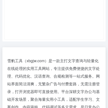
雪豹工具（xbgjw.com）是一款主打文字查询与轻量化
在线处理的实用工具网站，专注提供免费便捷的文字处
理、代码优化、汉语查询、合规检测等一站式服务。网
站界面简洁清爽，无繁杂广告与付费套路，无需注册登
录，打开浏览器即可直接使用。平台深耕文字办公与基
础开发场景，聚合海量实用小工具，适配学生学习、文
案创作、内容审核、代码调试等多元需求，是日常办公