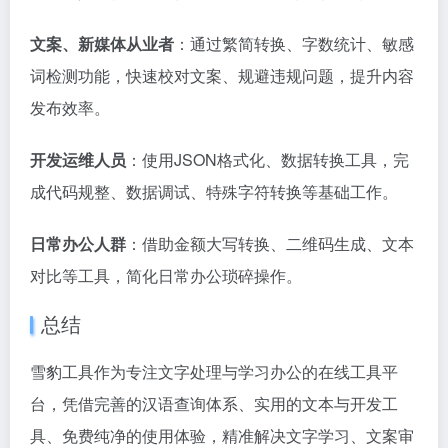
文案、新媒体从业者
：通过繁简转换、字数统计、敏感
词检测功能，快速校对文案、规避违规问题，提升内容
发布效率。
开发运维人员
：使用JSON格式化、数据转换工具，完
成代码规整、数据调试、特殊字符转换等基础工作。
日常办公人群
：借助金额大写转换、二维码生成、文本
对比等工具，简化日常办公琐碎操作。
总结
雪豹工具作为专注文字处理与学习办公的在线工具平
台，凭借完善的汉语查询体系、实用的文本与开发工
具、免费纯净的使用体验，精准解决文字学习、文案审