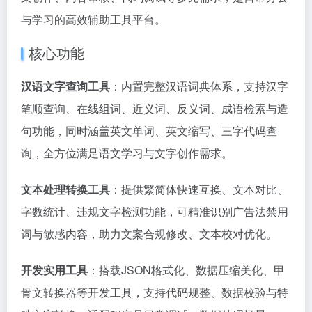
与学习的高效辅助工具平台。
核心功能
汉语文字查询工具
：内置完整汉语词典体系，支持汉字
笔顺查询、在线组词、近义词、反义词、成语检索与造
句功能，同时涵盖英文单词、英文缩写、三字代码查
询，全方位满足语文学习与文字创作需求。
文本处理转换工具
：提供繁简体快速互换、文本对比、
字数统计、违规文字检测功能，可精准识别广告法禁用
词与敏感内容，助力文案合规修改、文本校对优化。
开发实用工具
：搭载JSON格式化、数据压缩美化、甲
骨文转换器等开发工具，支持代码规整、数据校验与特