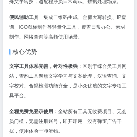
殊文字转换，适配程序员日常调试、数据处理场景。
便民辅助工具
：集成二维码生成、金额大写转换、IP查
询、ICO图标制作等轻量化工具，覆盖日常办公、素材
制作、网络查询等高频使用场景。
核心优势
文字工具体系完善，针对性极强
：区别于综合类工具网
站，雪豹工具聚焦文字学习与文案处理，汉语查询、文
字校对、合规检测功能齐全，是小众优质的文字专项工
具平台。
全程免费免登录使用
：全站所有工具无收费项目、无会
员门槛，无需注册账号，即开即用，没有弹窗广告干
扰，使用体验干净流畅。