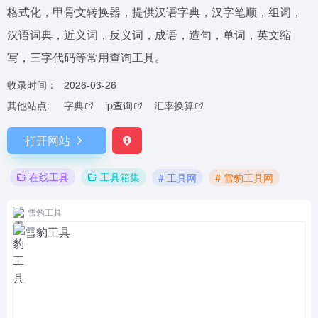
格式化，甲骨文转换器，提供汉语字典，汉字笔顺，组词，
汉语词典，近义词，反义词，成语，造句，单词，英文缩
写，三字代码等常用查询工具。
收录时间：
2026-03-26
其他站点:
字典
ip查询
汇率换算
打开网站
在线工具
工具箱集
# 工具网
# 雪豹工具网
雪豹工具