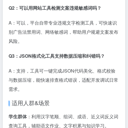
Q2：可以用网站工具检测文案违规敏感词吗？
A：可以，平台自带专业违规文字检测工具，可快速识
别广告法禁用词、网络敏感词，帮助用户规避文案发布
风险。
Q3：JSON格式化工具支持数据压缩和纠错吗？
A：支持，工具可一键完成JSON代码美化、格式校验
与数据压缩，能快速排查格式错误，适配开发调试日常
需求。
适用人群&场景
学生群体
：利用汉字笔顺、组词、成语、近义词反义词
查询工具，辅助语文作业、文字积累与知识学习。