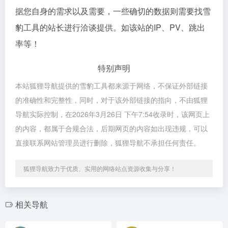
据您自身的需求以及需要，一些确切的数据则需要找雪
豹工具的站长进行洽谈提供。如该站的IP、PV、跳出
率等！
特别声明
本站狐狸导航提供的雪豹工具都来源于网络，不保证外部链接
的准确性和完整性，同时，对于该外部链接的指向，不由狐狸
导航实际控制，在2026年3月26日 下午7:54收录时，该网页上
的内容，都属于合规合法，后期网页的内容如出现违规，可以
直接联系网站管理员进行删除，狐狸导航不承担任何责任。
狐狸导航致力于优质、实用的网络站点资源收集与分享！
相关导航