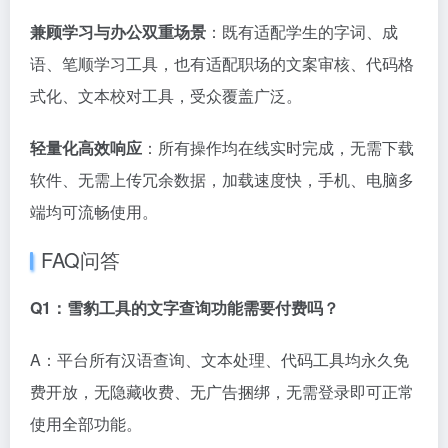
兼顾学习与办公双重场景
：既有适配学生的字词、成
语、笔顺学习工具，也有适配职场的文案审核、代码格
式化、文本校对工具，受众覆盖广泛。
轻量化高效响应
：所有操作均在线实时完成，无需下载
软件、无需上传冗余数据，加载速度快，手机、电脑多
端均可流畅使用。
FAQ问答
Q1：雪豹工具的文字查询功能需要付费吗？
A：平台所有汉语查询、文本处理、代码工具均永久免
费开放，无隐藏收费、无广告捆绑，无需登录即可正常
使用全部功能。