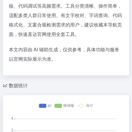
核、代码调试等高频需求。工具分类清晰、操作简单，
适配多类人群日常使用。有文字校对、字词查询、代码
格式化、文案合规检测需求的用户，建议收藏本导航页
面，快速直达官网使用全套工具。
本文内容由 AI 辅助生成，仅供参考，具体功能与服务
以官网实际展示为准。
数据统计