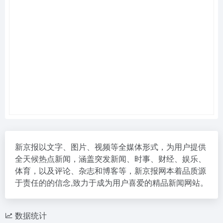
新京报以文字、图片、视频等全媒体形式，为用户提供
全天候热点新闻，涵盖突发新闻、时事、财经、娱乐、
体育，以及评论、杂志和博客等，新京报网本着品质源
于责任的的信念,致力于成为用户喜爱的精品新闻网站。
数据统计