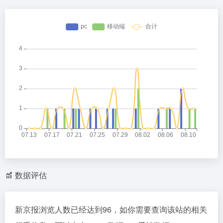
数据评估
新京报浏览人数已经达到96，如你需要查询该站的相关